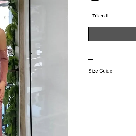
Tükendi
Size Guide