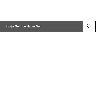
Stoğa Gelince Haber Ver