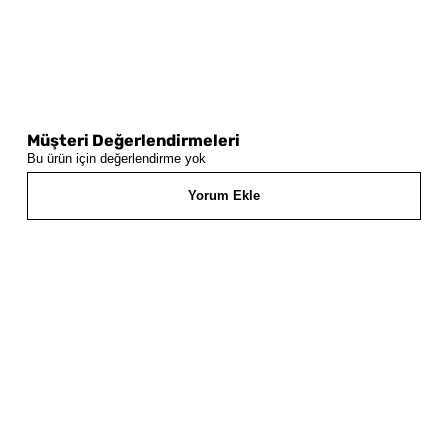
Müşteri Değerlendirmeleri
Bu ürün için değerlendirme yok
Yorum Ekle