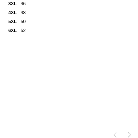
3XL
46
4XL
48
5XL
50
6XL
52