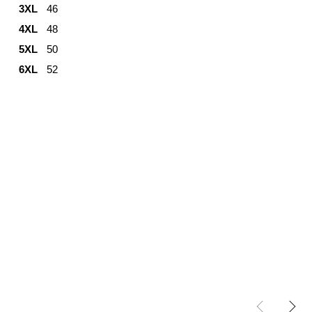
3XL
46
4XL
48
5XL
50
6XL
52