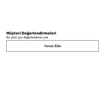
Müşteri Değerlendirmeleri
Bu ürün için değerlendirme yok
Yorum Ekle