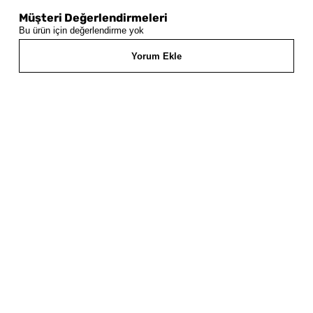
Müşteri Değerlendirmeleri
Bu ürün için değerlendirme yok
Yorum Ekle