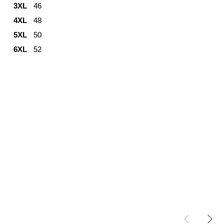
3XL
46
4XL
48
5XL
50
6XL
52