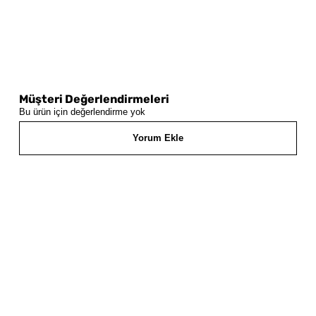
Müşteri Değerlendirmeleri
Bu ürün için değerlendirme yok
Yorum Ekle