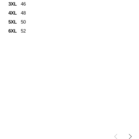
3XL
46
4XL
48
5XL
50
6XL
52