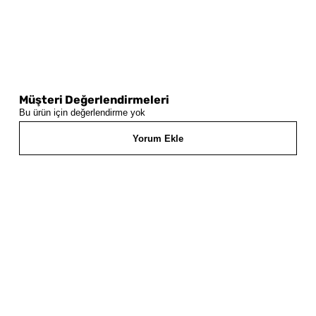
Müşteri Değerlendirmeleri
Bu ürün için değerlendirme yok
Yorum Ekle