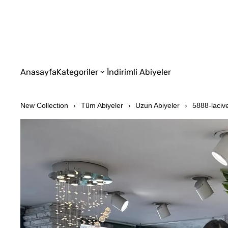
Anasayfa
Kategoriler
İndirimli Abiyeler
New Collection
Tüm Abiyeler
Uzun Abiyeler
5888-lacive