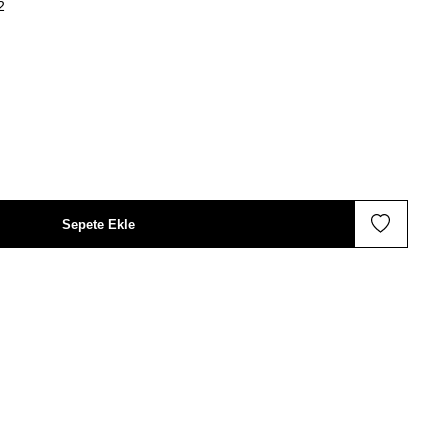
2
Sepete Ekle