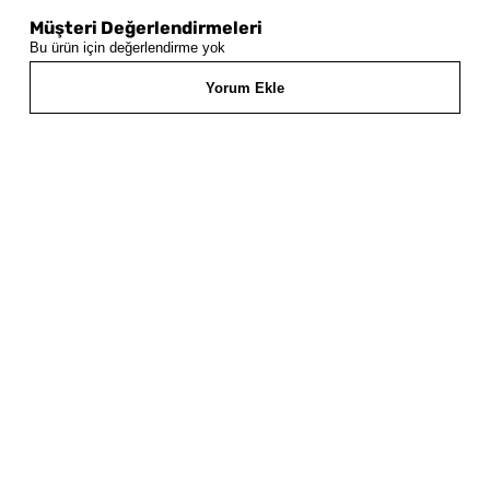
Müşteri Değerlendirmeleri
Bu ürün için değerlendirme yok
Yorum Ekle