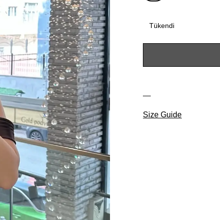
Tükendi
Size Guide