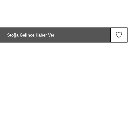
Stoğa Gelince Haber Ver