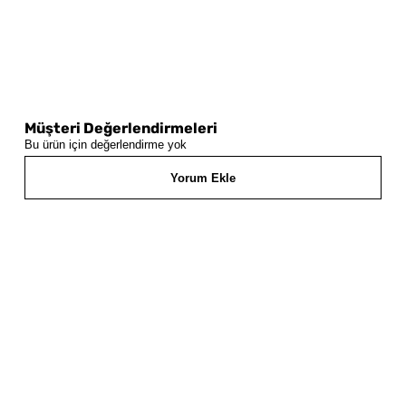
Müşteri Değerlendirmeleri
Bu ürün için değerlendirme yok
Yorum Ekle