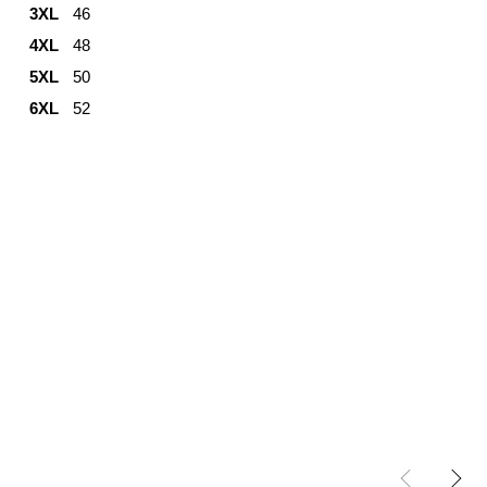
3XL
46
4XL
48
5XL
50
6XL
52