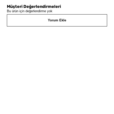
Müşteri Değerlendirmeleri
Bu ürün için değerlendirme yok
Yorum Ekle