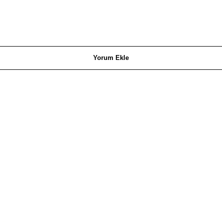
Yorum Ekle