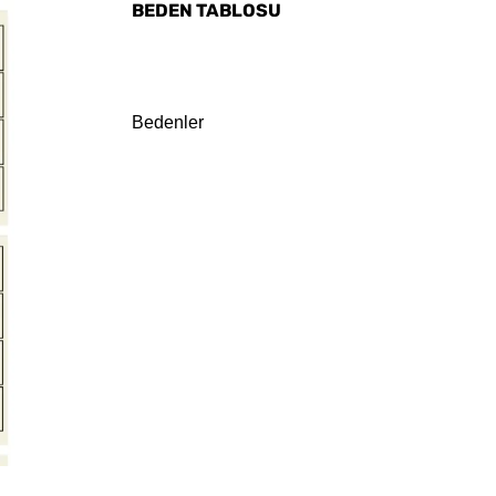
BEDEN TABLOSU
Bedenler