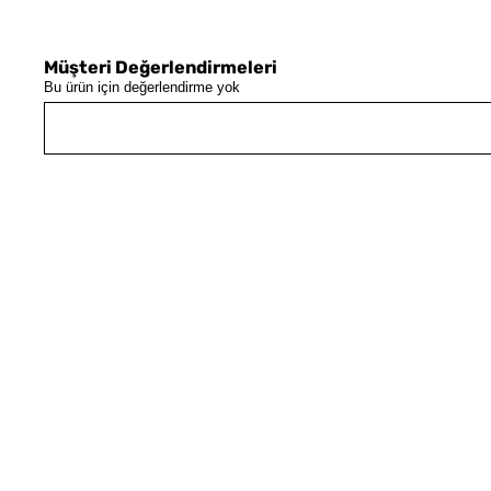
Müşteri Değerlendirmeleri
Bu ürün için değerlendirme yok