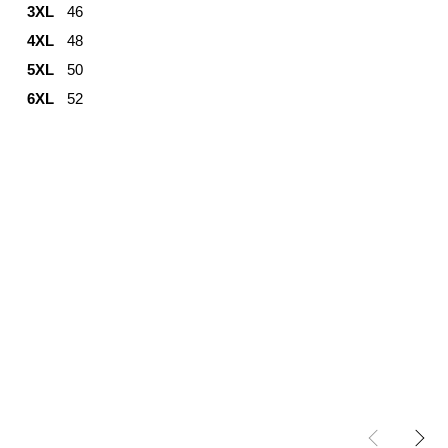
3XL
46
4XL
48
5XL
50
6XL
52