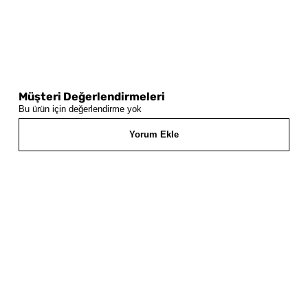
Müşteri Değerlendirmeleri
Bu ürün için değerlendirme yok
Yorum Ekle