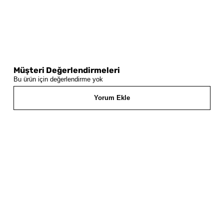
Müşteri Değerlendirmeleri
Bu ürün için değerlendirme yok
Yorum Ekle