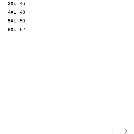
3XL
46
4XL
48
5XL
50
6XL
52