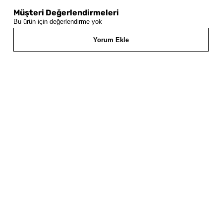
Müşteri Değerlendirmeleri
Bu ürün için değerlendirme yok
Yorum Ekle