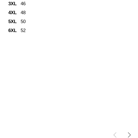
3XL
46
4XL
48
5XL
50
6XL
52