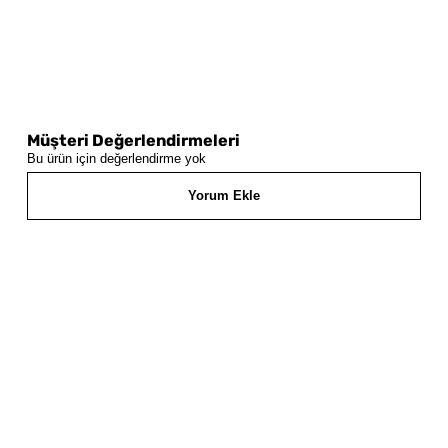
Müşteri Değerlendirmeleri
Bu ürün için değerlendirme yok
Yorum Ekle