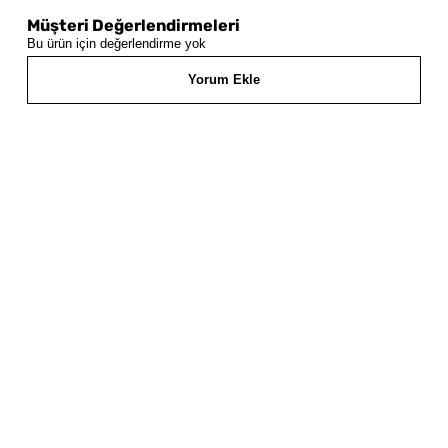
Müşteri Değerlendirmeleri
Bu ürün için değerlendirme yok
Yorum Ekle