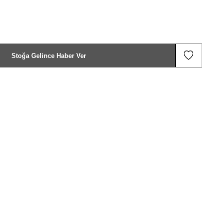
Stoğa Gelince Haber Ver