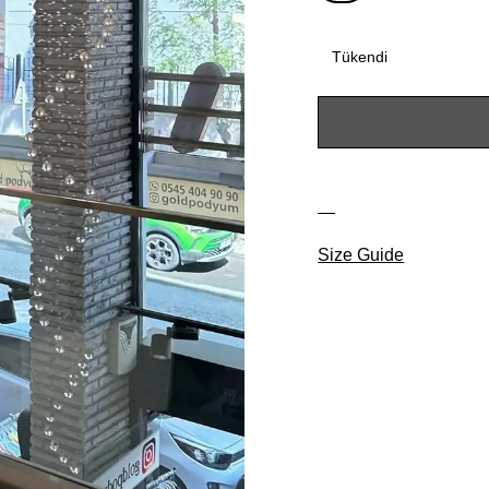
Tükendi
Size Guide