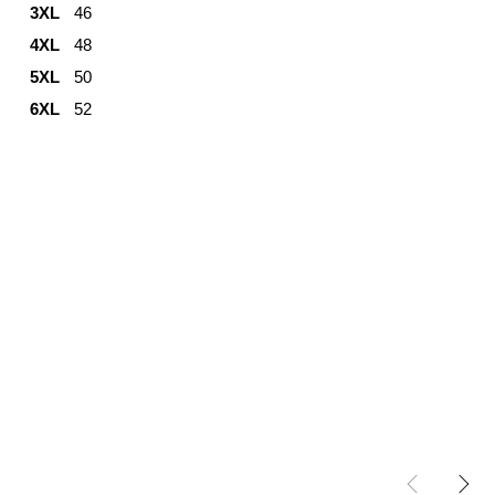
3XL
46
4XL
48
5XL
50
6XL
52