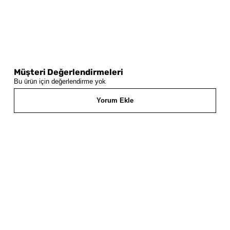
Müşteri Değerlendirmeleri
Bu ürün için değerlendirme yok
Yorum Ekle