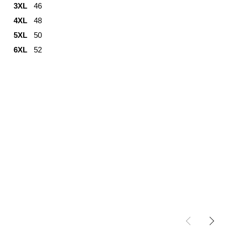
3XL
46
4XL
48
5XL
50
6XL
52