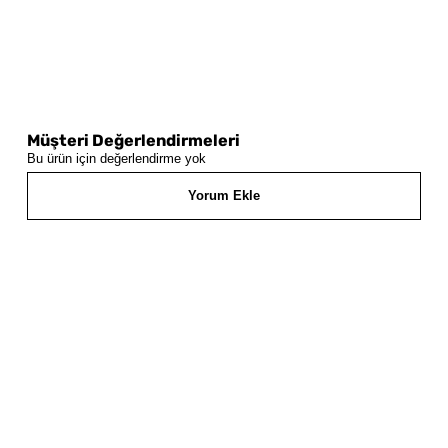
Müşteri Değerlendirmeleri
Bu ürün için değerlendirme yok
Yorum Ekle