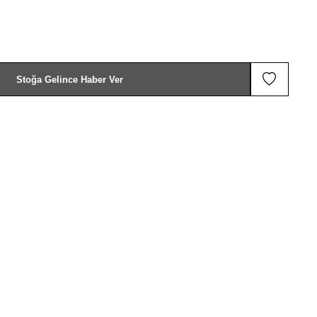
Stoğa Gelince Haber Ver