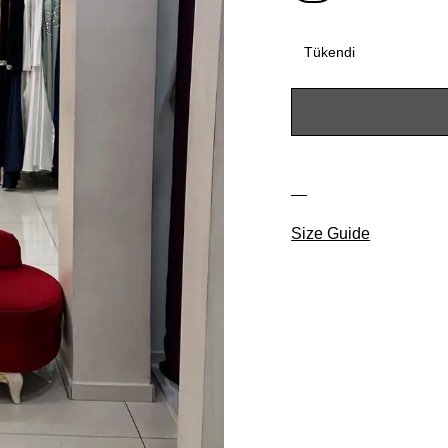
Tükendi
Size Guide