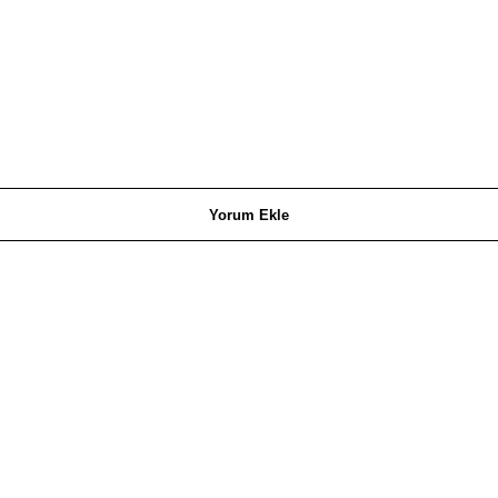
Yorum Ekle