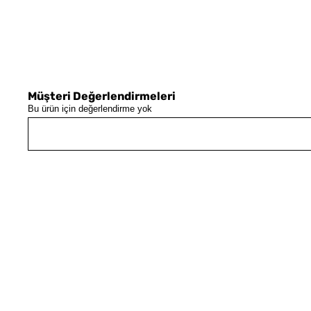
Müşteri Değerlendirmeleri
Bu ürün için değerlendirme yok