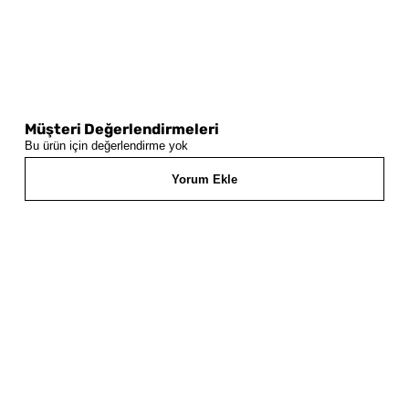
Müşteri Değerlendirmeleri
Bu ürün için değerlendirme yok
Yorum Ekle