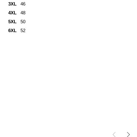
3XL
46
4XL
48
5XL
50
6XL
52