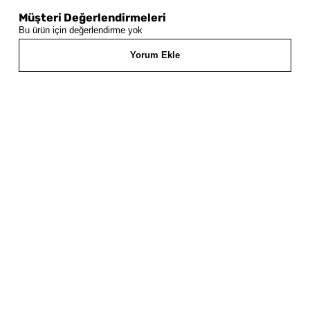
Müşteri Değerlendirmeleri
Bu ürün için değerlendirme yok
Yorum Ekle