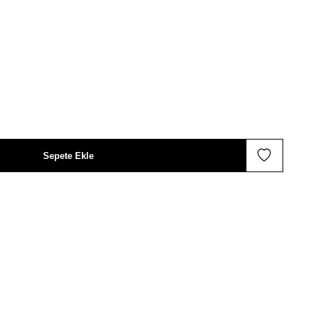
Sepete Ekle