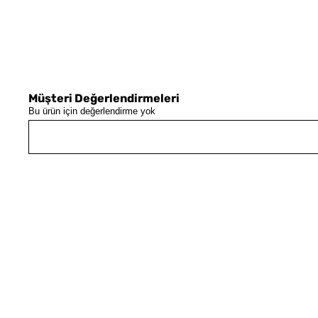
Müşteri Değerlendirmeleri
Bu ürün için değerlendirme yok