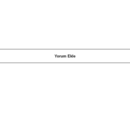
Yorum Ekle