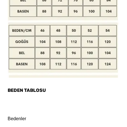
BEDEN TABLOSU
Bedenler